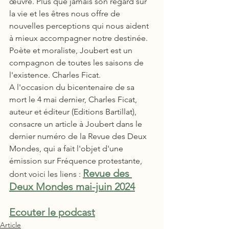
œuvre. Plus que jamais son regard sur 
la vie et les êtres nous offre de 
nouvelles perceptions qui nous aident 
à mieux accompagner notre destinée. 
Poète et moraliste, Joubert est un 
compagnon de toutes les saisons de 
l'existence. Charles Ficat.
A l'occasion du bicentenaire de sa 
mort le 4 mai dernier, Charles Ficat, 
auteur et éditeur (Editions Bartillat), 
consacre un article à Joubert dans le 
dernier numéro de la Revue des Deux 
Mondes, qui a fait l'objet d'une 
émission sur Fréquence protestante, 
Revue des 
dont voici les liens : 
Deux Mondes mai-juin 2024
Ecouter le podcast
Article