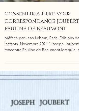
consentir a être vous
correspondance joubert
pauline de beaumont
préfacé par Jean Lebrun, Paris, Editions des
instants, Novembre 2024 "Joseph Joubert
rencontra Pauline de Beaumont lorsqu'elle
avait 26...