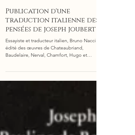
Publication d'une
traduction italienne des
pensées de joseph joubert
Essayiste et traducteur italien, Bruno Nacci a
édité des œuvres de Chateaubriand,
Baudelaire, Nerval, Chamfort, Hugo et
Pascal. Auteur de...